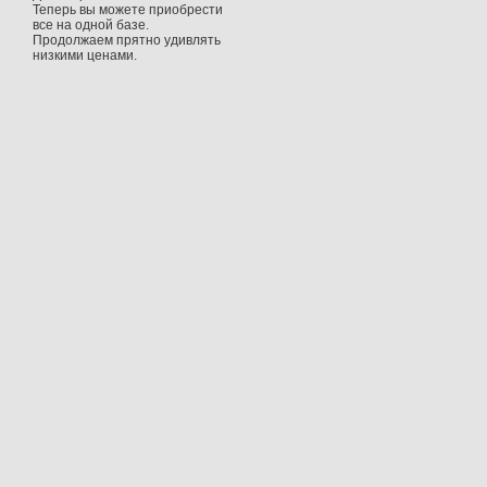
Теперь вы можете приобрести
все на одной базе.
Продолжаем прятно удивлять
низкими ценами.